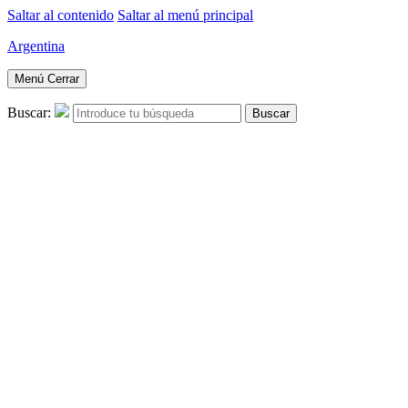
Saltar al contenido
Saltar al menú principal
Argentina
Menú
Cerrar
Buscar:
Buscar