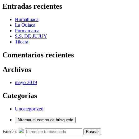
Entradas recientes
Humahuaca
La Quiaca
Purmamarca
S.S. DE JUJUY
Tilcara
Comentarios recientes
Archivos
mayo 2019
Categorías
Uncategorized
Alternar el campo de búsqueda
Buscar:
Buscar