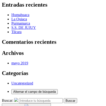
Entradas recientes
Humahuaca
La Quiaca
Purmamarca
S.S. DE JUJUY
Tilcara
Comentarios recientes
Archivos
mayo 2019
Categorías
Uncategorized
Alternar el campo de búsqueda
Buscar:
Buscar