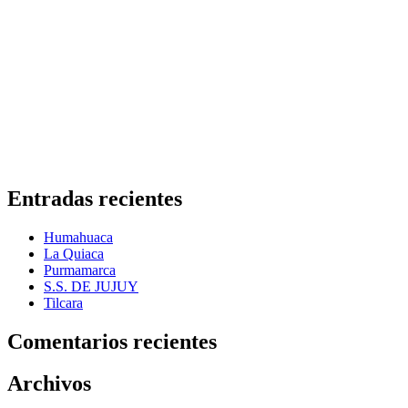
Entradas recientes
Humahuaca
La Quiaca
Purmamarca
S.S. DE JUJUY
Tilcara
Comentarios recientes
Archivos