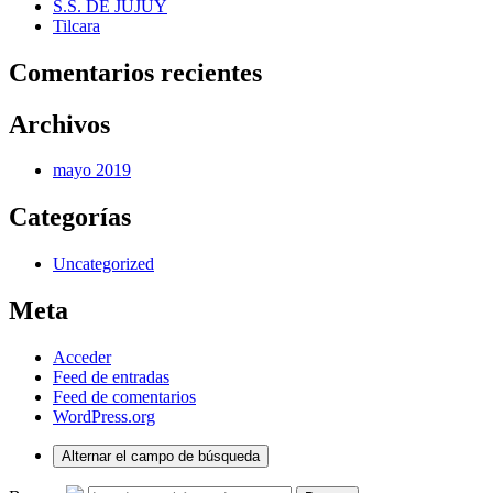
S.S. DE JUJUY
Tilcara
Comentarios recientes
Archivos
mayo 2019
Categorías
Uncategorized
Meta
Acceder
Feed de entradas
Feed de comentarios
WordPress.org
Alternar el campo de búsqueda