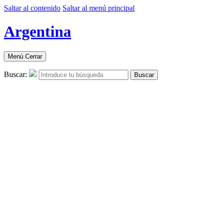
Saltar al contenido
Saltar al menú principal
Argentina
Menú
Cerrar
Buscar:
Buscar