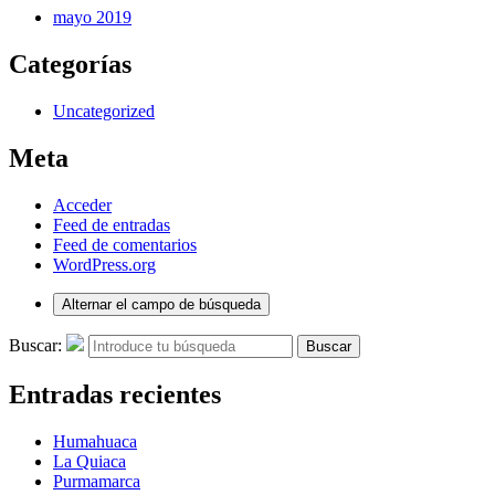
mayo 2019
Categorías
Uncategorized
Meta
Acceder
Feed de entradas
Feed de comentarios
WordPress.org
Alternar el campo de búsqueda
Buscar:
Buscar
Entradas recientes
Humahuaca
La Quiaca
Purmamarca